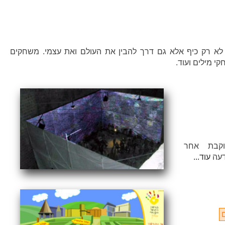
לא רק כיף אלא גם דרך להבין את העולם ואת עצמי. משחקים
 מילים ועוד.
וקבת אחר
דעה
עוד...
•
•
•
•
•
•
•
•
•
•
•
•
•
•
•
•
•
•
•
•
•
•
•
•
•
•
•
•
•
•
•
•
•
•
•
•
•
•
•
•
•
•
•
•
•
•
•
•
•
•
•
•
•
•
•
•
•
•
•
•
•
•
•
•
•
•
•
•
•
•
•
•
•
•
•
•
•
•
•
•
•
•
•
•
•
•
•
•
•
•
•
•
•
•
•
•
•
•
•
•
•
•
•
•
•
•
•
•
•
•
•
•
•
•
•
•
•
•
•
•
•
•
•
•
•
•
•
•
•
•
•
•
•
•
•
•
•
•
•
•
•
•
•
•
•
•
•
•
•
•
•
•
•
•
•
•
•
•
•
•
•
•
•
•
•
•
•
•
•
ם