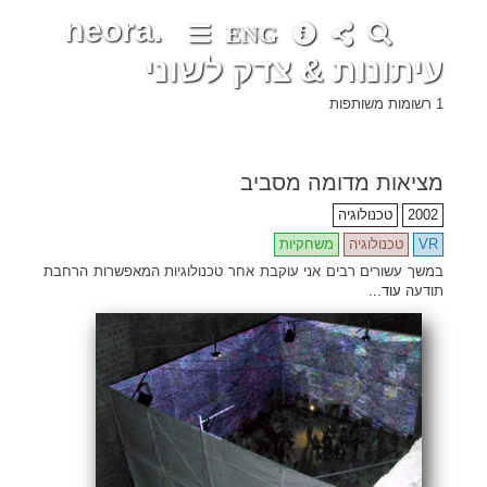
neora.
ENG
עיתונות & צדק לשוני
1 רשומות משותפות
•
•
•
•
•
•
•
•
•
•
•
•
•
•
•
•
•
•
•
•
•
•
•
•
•
•
•
•
•
•
•
•
•
•
•
•
•
•
•
•
•
•
•
•
•
•
•
•
•
•
•
•
•
•
•
•
•
•
•
•
•
•
•
•
•
•
•
•
•
•
•
•
•
•
•
•
•
•
•
•
•
•
•
•
•
•
•
•
•
•
•
•
•
•
•
•
•
•
•
•
•
•
•
•
•
•
•
•
•
•
•
•
•
•
•
•
•
•
•
•
•
•
•
•
•
•
•
•
•
•
•
•
•
•
•
•
•
•
•
•
•
•
•
•
•
•
•
•
•
•
•
•
•
•
•
•
•
•
•
•
•
•
•
•
•
•
•
•
•
מציאות מדומה מסביב
2002
טכנולוגיה
VR
טכנולוגיה
משחקיות
במשך עשורים רבים אני עוקבת אחר טכנולוגיות המאפשרות הרחבת
תודעה
עוד...