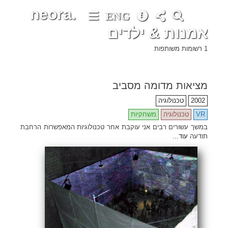
neora.
ENG
אמנות & ילדים
•
•
•
•
•
•
•
•
•
•
•
•
•
•
•
•
•
•
•
•
•
•
•
•
•
•
•
•
•
•
•
•
•
•
•
•
•
•
•
•
•
•
•
•
•
•
•
•
•
•
•
•
•
•
•
•
•
•
•
•
•
•
•
•
•
•
•
•
•
•
•
•
•
•
•
•
•
•
•
•
•
•
•
•
•
•
•
•
•
•
•
•
•
•
•
•
•
•
•
•
•
•
•
•
•
•
•
•
•
•
•
•
•
•
•
•
•
•
•
•
•
•
•
•
•
•
•
•
•
•
•
•
•
•
•
•
•
•
•
•
•
•
•
•
•
•
•
•
•
•
•
•
•
•
•
•
•
•
•
•
•
•
•
•
•
•
•
•
•
1 רשומות משותפות
מציאות מדומה מסביב
2002
טכנולוגיה
VR
טכנולוגיה
משחקיות
במשך עשורים רבים אני עוקבת אחר טכנולוגיות המאפשרות הרחבת
תודעה
עוד...