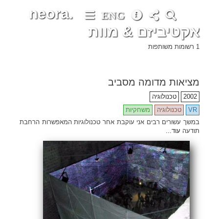
neora.
ENG
אקטיביזם & מוות
•
•
•
•
•
•
•
•
•
•
•
•
•
•
•
•
•
•
•
•
•
•
•
•
•
•
•
•
•
•
•
•
•
•
•
•
•
•
•
•
•
•
•
•
•
•
•
•
•
•
•
•
•
•
•
•
•
•
•
•
•
•
•
•
•
•
•
•
•
•
•
•
•
•
•
•
•
•
•
•
•
•
•
•
•
•
•
•
•
•
•
•
•
•
•
•
•
•
•
•
•
•
•
•
•
•
•
•
•
•
•
•
•
•
•
•
•
•
•
•
•
•
•
•
•
•
•
•
•
•
•
•
•
•
•
•
•
•
•
•
•
•
•
•
•
•
•
•
•
•
•
•
•
•
•
•
•
•
•
•
•
•
•
•
•
•
•
•
•
1 רשומות משותפות
מציאות מדומה מסביב
2002
טכנולוגיה
VR
טכנולוגיה
משחקיות
במשך עשורים רבים אני עוקבת אחר טכנולוגיות המאפשרות הרחבת
תודעה
עוד...