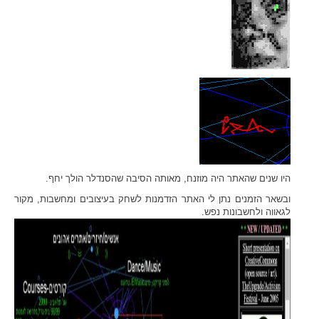
•
•
•
•
•
•
•
•
•
•
•
•
•
•
•
•
•
•
•
•
•
•
•
•
•
•
•
•
•
•
•
•
•
•
•
•
•
•
•
•
•
•
•
•
•
•
•
•
•
•
•
•
•
•
•
•
•
•
•
•
•
•
•
•
•
•
•
•
•
•
•
•
•
•
•
•
•
•
•
•
•
•
•
•
•
•
•
•
•
•
•
•
•
•
•
•
•
•
•
•
•
•
•
•
•
•
•
•
•
•
•
•
•
•
•
•
•
•
•
•
•
•
•
•
•
•
•
•
•
•
•
•
•
•
•
•
•
•
•
•
•
•
•
•
•
•
•
•
•
•
•
•
•
•
•
•
•
•
•
•
•
•
•
•
•
•
•
•
•
היו שנים שהאתר היה מוזנח, מאותה הסיבה שהסנדלר הולך יחף.
ובשאר הזמנים נתן לי האתר הזדמנות לשחק בעיצובים ומחשבות, מקור
לגאווה ולחשבונות נפש.