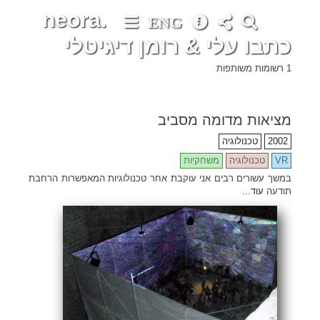
neora.
ENG
כתבו עלי & רומן דיגיטלי
1 רשומות משותפות
•
•
•
•
•
•
•
•
•
•
•
•
•
•
•
•
•
•
•
•
•
•
•
•
•
•
•
•
•
•
•
•
•
•
•
•
•
•
•
•
•
•
•
•
•
•
•
•
•
•
•
•
•
•
•
•
•
•
•
•
•
•
•
•
•
•
•
•
•
•
•
•
•
•
•
•
•
•
•
•
•
•
•
•
•
•
•
•
•
•
•
•
•
•
•
•
•
•
•
•
•
•
•
•
•
•
•
•
•
•
•
•
•
•
•
•
•
•
•
•
•
•
•
•
•
•
•
•
•
•
•
•
•
•
•
•
•
•
•
•
•
•
•
•
•
•
•
•
•
•
•
•
•
•
•
•
•
•
•
•
•
•
•
•
•
•
•
•
•
מציאות מדומה מסביב
2002
טכנולוגיה
VR
טכנולוגיה
משחקיות
במשך עשורים רבים אני עוקבת אחר טכנולוגיות המאפשרות הרחבת
תודעה
עוד...