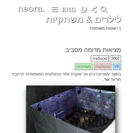
neora.
ENG
לילדים & משחקיות
•
•
•
•
•
•
•
•
•
•
•
•
•
•
•
•
•
•
•
•
•
•
•
•
•
•
•
•
•
•
•
•
•
•
•
•
•
•
•
•
•
•
•
•
•
•
•
•
•
•
•
•
•
•
•
•
•
•
•
•
•
•
•
•
•
•
•
•
•
•
•
•
•
•
•
•
•
•
•
•
•
•
•
•
•
•
•
•
•
•
•
•
•
•
•
•
•
•
•
•
•
•
•
•
•
•
•
•
•
•
•
•
•
•
•
•
•
•
•
•
•
•
•
•
•
•
•
•
•
•
•
•
•
•
•
•
•
•
•
•
•
•
•
•
•
•
•
•
•
•
•
•
•
•
•
•
•
•
•
•
•
•
•
•
•
•
•
•
•
1 רשומות משותפות
מציאות מדומה מסביב
2002
טכנולוגיה
VR
טכנולוגיה
משחקיות
במשך עשורים רבים אני עוקבת אחר טכנולוגיות המאפשרות הרחבת
תודעה
עוד...