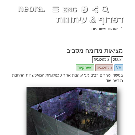
neora.
ENG
דפדוף & עיתונות
1 רשומות משותפות
מציאות מדומה מסביב
•
•
•
•
•
•
•
•
•
•
•
•
•
•
•
•
•
•
•
•
•
•
•
•
•
•
•
•
•
•
•
•
•
•
•
•
•
•
•
•
•
•
•
•
•
•
•
•
•
•
•
•
•
•
•
•
•
•
•
•
•
•
•
•
•
•
•
•
•
•
•
•
•
•
•
•
•
•
•
•
•
•
•
•
•
•
•
•
•
•
•
•
•
•
•
•
•
•
•
•
•
•
•
•
•
•
•
•
•
•
•
•
•
•
•
•
•
•
•
•
•
•
•
•
•
•
•
•
•
•
•
•
•
•
•
•
•
•
•
•
•
•
•
•
•
•
•
•
•
•
•
•
•
•
•
•
•
•
•
•
•
•
•
•
•
•
•
•
•
2002
טכנולוגיה
VR
טכנולוגיה
משחקיות
במשך עשורים רבים אני עוקבת אחר טכנולוגיות המאפשרות הרחבת
תודעה
עוד...