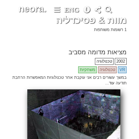
neora.
ENG
מוות & פסיכדליה
1 רשומות משותפות
מציאות מדומה מסביב
2002
טכנולוגיה
VR
טכנולוגיה
משחקיות
במשך עשורים רבים אני עוקבת אחר טכנולוגיות המאפשרות הרחבת
תודעה
עוד...